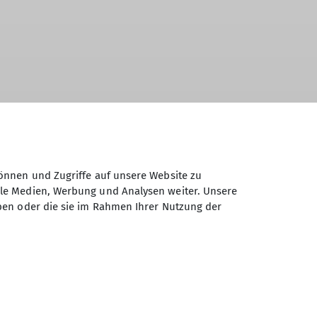
önnen und Zugriffe auf unsere Website zu
ale Medien, Werbung und Analysen weiter. Unsere
ben oder die sie im Rahmen Ihrer Nutzung der