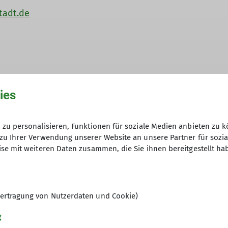
tadt.de
ies
zu personalisieren, Funktionen für soziale Medien anbieten zu k
zu Ihrer Verwendung unserer Website an unsere Partner für sozi
se mit weiteren Daten zusammen, die Sie ihnen bereitgestellt ha
ertragung von Nutzerdaten und Cookie)
g