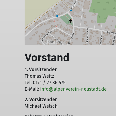
Vorstand
1. Vorsitzender
Thomas Weitz
Tel. 0171 / 27 36 575
E-Mail:
info@alpenverein-neustadt.de
2. Vorsitzender
Michael Welsch