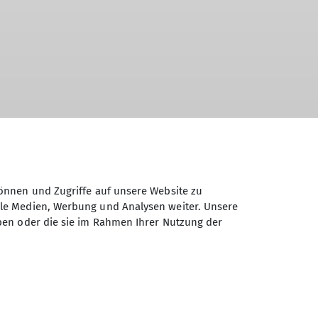
atur steht
önnen und Zugriffe auf unsere Website zu
ale Medien, Werbung und Analysen weiter. Unsere
ben oder die sie im Rahmen Ihrer Nutzung der