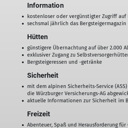
Information
kostenloser oder vergünstigter Zugriff au
sechsmal jährlich das Bergsteigermagazin
Hütten
günstigere Übernachtung auf über 2.000 A
exklusiver Zugang zu Selbstversorgerhütte
Bergsteigeressen und -getränke
Sicherheit
mit dem alpinen Sicherheits-Service (ASS
die Würzburger Versicherungs-AG abgewick
aktuelle Informationen zur Sicherheit im 
Freizeit
Abenteuer, Spaß und Herausforderung für 