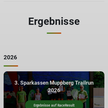
Ergebnisse
2026
3. Sparkassen Muppberg Trailrun
2026
Ergebnisse auf RaceResult