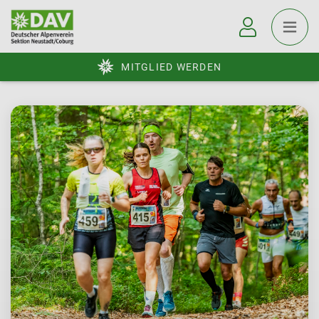
MITGLIED WERDEN