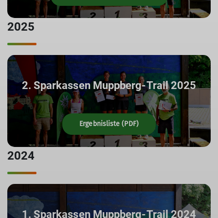
2025
2. Sparkassen Muppberg-Trail 2025
Ergebnisliste (PDF)
2024
1. Sparkassen Muppberg-Trail 2024