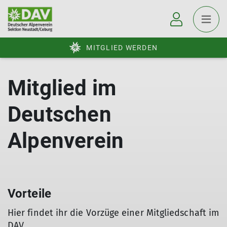
MITGLIED WERDEN
Mitglied im
Deutschen
Alpenverein
Vorteile
Hier findet ihr die Vorzüge einer Mitgliedschaft im
DAV.