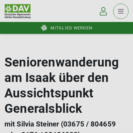
MITGLIED WERDEN
Seniorenwanderung
am Isaak über den
Aussichtspunkt
Generalsblick
mit Silvia Steiner (03675 / 804659