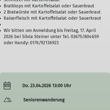
Bratklops mit Kartoffelsalat oder Sauerkraut
2 Bratwürste mit Kartoffelsalat oder Sauerkraut
Kaiserfleisch mit Kartoffelsalat oder Sauerkraut
Wir bitten um Anmeldung bis Freitag, 17. April
2026 bei Silvia Steiner unter Tel. 03675/804659
oder Handy: 0176/92136923
Do. 23.04.2026 13:00 Uhr
Seniorenwanderung