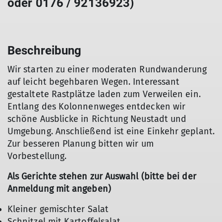
oder 0176 / 92136923)
Beschreibung
Wir starten zu einer moderaten Rundwanderung
auf leicht begehbaren Wegen. Interessant
gestaltete Rastplätze laden zum Verweilen ein.
Entlang des Kolonnenweges entdecken wir
schöne Ausblicke in Richtung Neustadt und
Umgebung. Anschließend ist eine Einkehr geplant.
Zur besseren Planung bitten wir um
Vorbestellung.
Als Gerichte stehen zur Auswahl (bitte bei der
Anmeldung mit angeben)
Kleiner gemischter Salat
Schnitzel mit Kartoffelsalat