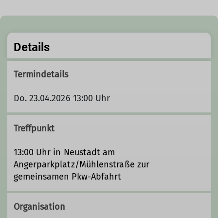
Details
Termindetails
Do. 23.04.2026 13:00 Uhr
Treffpunkt
13:00 Uhr in Neustadt am
Angerparkplatz/Mühlenstraße zur
gemeinsamen Pkw-Abfahrt
Organisation