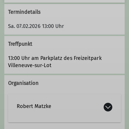
Termindetails
Sa. 07.02.2026 13:00 Uhr
Treffpunkt
13:00 Uhr am Parkplatz des Freizeitpark
Villeneuve-sur-Lot
Organisation
Robert Matzke