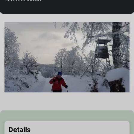
Details