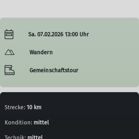
Sa. 07.02.2026 13:00 Uhr
Wandern
Gemeinschaftstour
Strecke:
10 km
Kondition:
mittel
Technik:
mittel