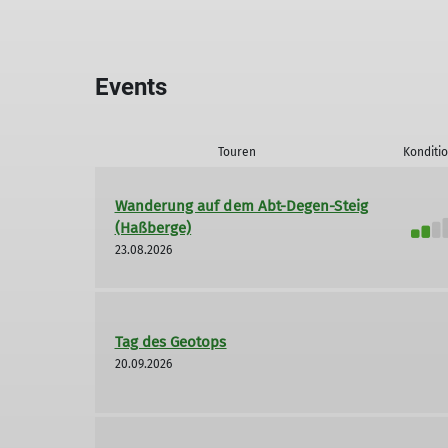
Events
Touren
Konditi
Wanderung auf dem Abt-Degen-Steig
(Haßberge)
23.08.2026
Tag des Geotops
20.09.2026