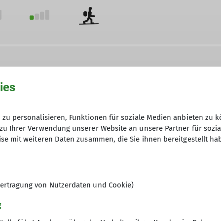
ies
zu personalisieren, Funktionen für soziale Medien anbieten zu k
zu Ihrer Verwendung unserer Website an unsere Partner für sozi
se mit weiteren Daten zusammen, die Sie ihnen bereitgestellt ha
ertragung von Nutzerdaten und Cookie)
g