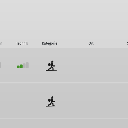
on
Technik
Kategorie
Ort